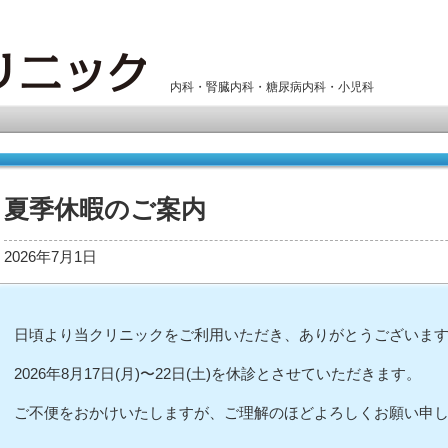
内科・腎臓内科・糖尿病内科・小児科
夏季休暇のご案内
2026年7月1日
日頃より当クリニックをご利用いただき、ありがとうございま
2026年8月17日(月)〜22日(土)を休診とさせていただきます。
ご不便をおかけいたしますが、ご理解のほどよろしくお願い申