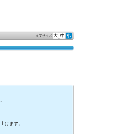
文字サイズ
す。
し上げます。